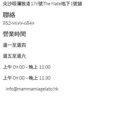
尖沙咀彌敦道176號The Nate地下1號舖
聯絡
852-9699-6849
營業時間
週一至週四
週五至週六
上午 09:00 – 晚上 11:00
上午 09:00 – 晚上 11:30
info@mammamiagelato.hk