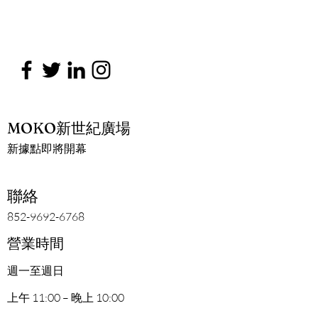
MOKO新世紀廣場
新據點即將開幕
聯絡
852-9692-6768
營業時間
週一至週日
上午 11:00 – 晚上 10:00